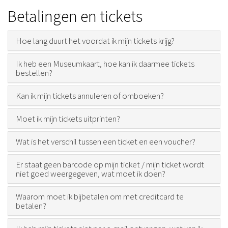
Betalingen en tickets
Hoe lang duurt het voordat ik mijn tickets krijg?
Ik heb een Museumkaart, hoe kan ik daarmee tickets
bestellen?
Kan ik mijn tickets annuleren of omboeken?
Moet ik mijn tickets uitprinten?
Wat is het verschil tussen een ticket en een voucher?
Er staat geen barcode op mijn ticket / mijn ticket wordt
niet goed weergegeven, wat moet ik doen?
Waarom moet ik bijbetalen om met creditcard te
betalen?