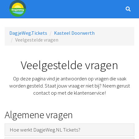
DagjeWeg.Tickets
Kasteel Doorwerth
Veelgestelde vragen
Veelgestelde vragen
Op deze pagina vind je antwoorden op vragen die vaak
worden gesteld. Staat jouw vraag er niet bij? Neem gerust
contact op met de klantenservice!
Algemene vragen
Hoe werkt DagjeWeg.NL Tickets?