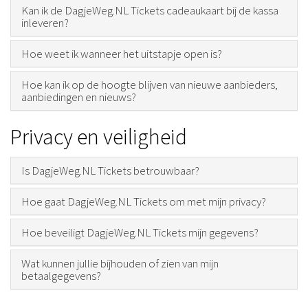
Kan ik de DagjeWeg.NL Tickets cadeaukaart bij de kassa
inleveren?
Hoe weet ik wanneer het uitstapje open is?
Hoe kan ik op de hoogte blijven van nieuwe aanbieders,
aanbiedingen en nieuws?
Privacy en veiligheid
Is DagjeWeg.NL Tickets betrouwbaar?
Hoe gaat DagjeWeg.NL Tickets om met mijn privacy?
Hoe beveiligt DagjeWeg.NL Tickets mijn gegevens?
Wat kunnen jullie bijhouden of zien van mijn
betaalgegevens?